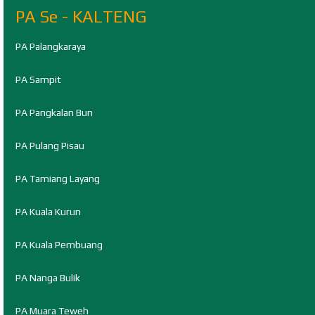
PA Se - KALTENG
PA Palangkaraya
PA Sampit
PA Pangkalan Bun
PA Pulang Pisau
PA Tamiang Layang
PA Kuala Kurun
PA Kuala Pembuang
PA Nanga Bulik
PA Muara Teweh