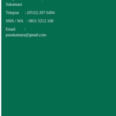
Sukamara
Telepon : (0532) 207 6494
SMS / WA :
0811 5212 108
Email :
pasukamara@gmail.com