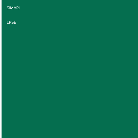
SIMARI
LPSE